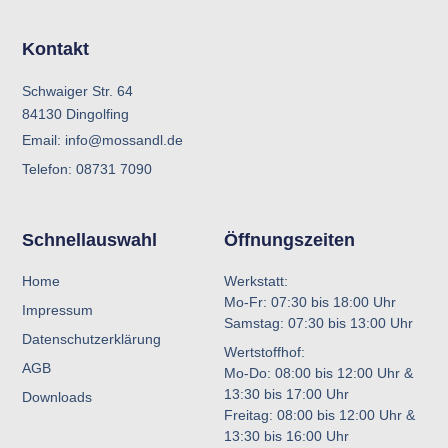
Kontakt
Schwaiger Str. 64
84130 Dingolfing
Email: info@mossandl.de
Telefon: 08731 7090
Schnellauswahl
Öffnungszeiten
Home
Werkstatt:
Mo-Fr: 07:30 bis 18:00 Uhr
Impressum
Samstag: 07:30 bis 13:00 Uhr
Datenschutzerklärung
Wertstoffhof:
AGB
Mo-Do: 08:00 bis 12:00 Uhr &
13:30 bis 17:00 Uhr
Downloads
Freitag: 08:00 bis 12:00 Uhr &
13:30 bis 16:00 Uhr