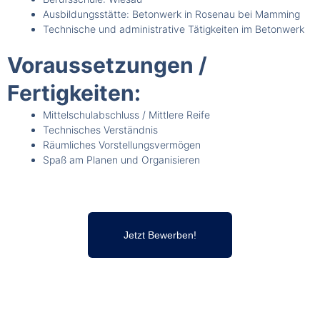
Ausbildungsstätte: Betonwerk in Rosenau bei Mamming
Technische und administrative Tätigkeiten im Betonwerk
Voraussetzungen /
Fertigkeiten:
Mittelschulabschluss / Mittlere Reife
Technisches Verständnis
Räumliches Vorstellungsvermögen
Spaß am Planen und Organisieren
Jetzt Bewerben!