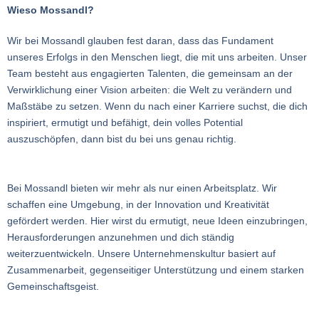
Wieso Mossandl?
Wir bei Mossandl glauben fest daran, dass das Fundament
unseres Erfolgs in den Menschen liegt, die mit uns arbeiten. Unser
Team besteht aus engagierten Talenten, die gemeinsam an der
Verwirklichung einer Vision arbeiten: die Welt zu verändern und
Maßstäbe zu setzen. Wenn du nach einer Karriere suchst, die dich
inspiriert, ermutigt und befähigt, dein volles Potential
auszuschöpfen, dann bist du bei uns genau richtig.
Bei Mossandl bieten wir mehr als nur einen Arbeitsplatz. Wir
schaffen eine Umgebung, in der Innovation und Kreativität
gefördert werden. Hier wirst du ermutigt, neue Ideen einzubringen,
Herausforderungen anzunehmen und dich ständig
weiterzuentwickeln. Unsere Unternehmenskultur basiert auf
Zusammenarbeit, gegenseitiger Unterstützung und einem starken
Gemeinschaftsgeist.