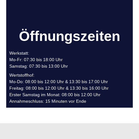
Öffnungszeiten
Werkstatt:
Mo-Fr: 07:30 bis 18:00 Uhr
Samstag: 07:30 bis 13:00 Uhr
Wertstoffhof:
Mo-Do: 08:00 bis 12:00 Uhr & 13:30 bis 17:00 Uhr
Freitag: 08:00 bis 12:00 Uhr & 13:30 bis 16:00 Uhr
Erster Samstag im Monat: 08:00 bis 12:00 Uhr
Annahmeschluss: 15 Minuten vor Ende