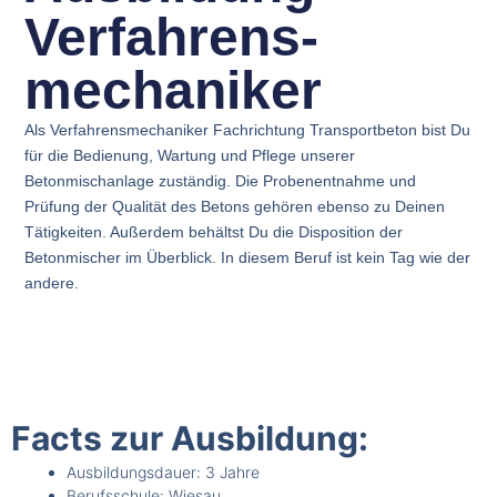
Verfahrens-
mechaniker
Als Verfahrensmechaniker Fachrichtung Transportbeton bist Du
für die Bedienung, Wartung und Pflege unserer
Betonmischanlage zuständig. Die Probenentnahme und
Prüfung der Qualität des Betons gehören ebenso zu Deinen
Tätigkeiten. Außerdem behältst Du die Disposition der
Betonmischer im Überblick. In diesem Beruf ist kein Tag wie der
andere.
Facts zur Ausbildung:
Ausbildungsdauer: 3 Jahre
Berufsschule: Wiesau