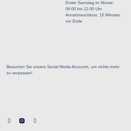
Erster Samstag im Monat:
08:00 bis 12:00 Uhr
Annahmeschluss: 15 Minuten
vor Ende
Besuchen Sie unsere Social Media Accounts, um nichts mehr
zu verpassen!