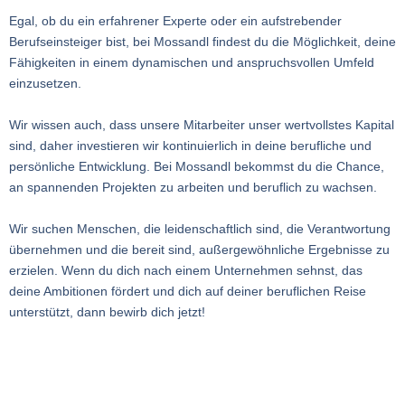
Egal, ob du ein erfahrener Experte oder ein aufstrebender
Berufseinsteiger bist, bei Mossandl findest du die Möglichkeit, deine
Fähigkeiten in einem dynamischen und anspruchsvollen Umfeld
einzusetzen.
Wir wissen auch, dass unsere Mitarbeiter unser wertvollstes Kapital
sind, daher investieren wir kontinuierlich in deine berufliche und
persönliche Entwicklung. Bei Mossandl bekommst du die Chance,
an spannenden Projekten zu arbeiten und beruflich zu wachsen.
Wir suchen Menschen, die leidenschaftlich sind, die Verantwortung
übernehmen und die bereit sind, außergewöhnliche Ergebnisse zu
erzielen. Wenn du dich nach einem Unternehmen sehnst, das
deine Ambitionen fördert und dich auf deiner beruflichen Reise
unterstützt, dann bewirb dich jetzt!