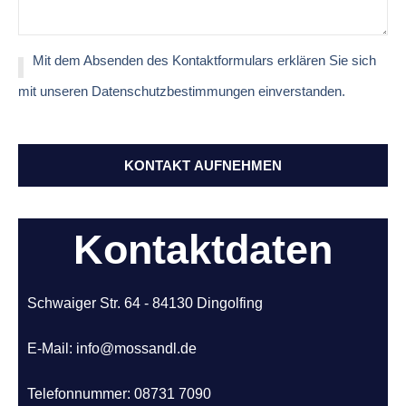
Mit dem Absenden des Kontaktformulars erklären Sie sich
mit unseren Datenschutzbestimmungen einverstanden.
KONTAKT AUFNEHMEN
Kontaktdaten
Schwaiger Str. 64 - 84130 Dingolfing
E-Mail: info@mossandl.de
Telefonnummer: 08731 7090