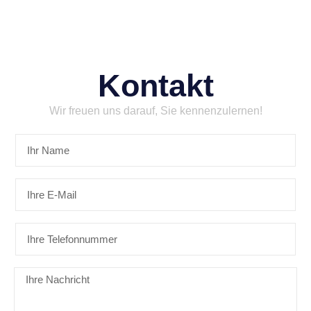
Kontakt
Wir freuen uns darauf, Sie kennenzulernen!