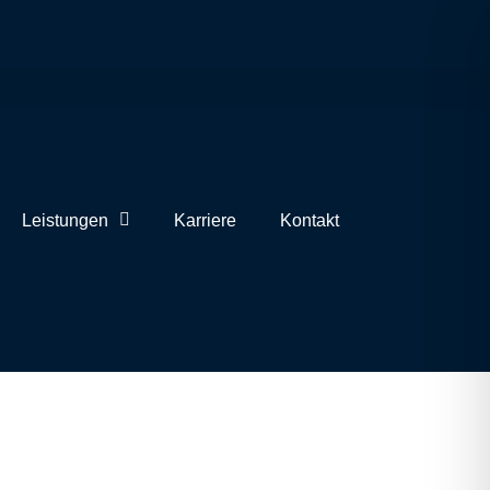
Leistungen
Karriere
Kontakt