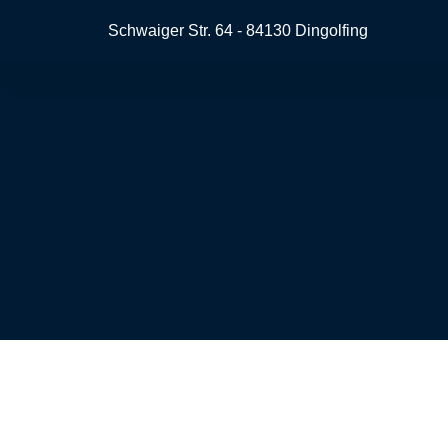
Schwaiger Str. 64 - 84130 Dingolfing