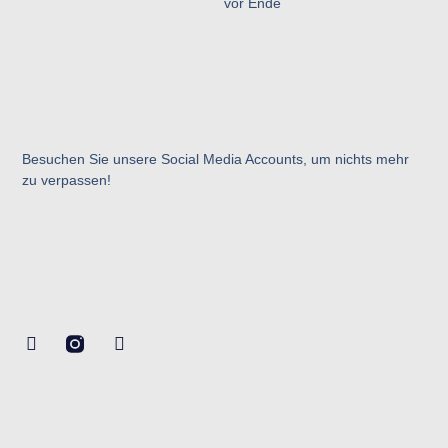
vor Ende
Besuchen Sie unsere Social Media Accounts, um nichts mehr
zu verpassen!