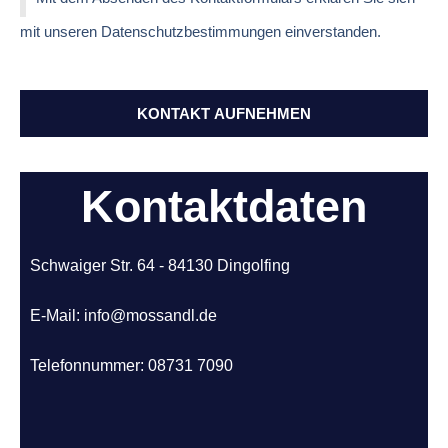
mit unseren Datenschutzbestimmungen einverstanden.
KONTAKT AUFNEHMEN
Kontaktdaten
Schwaiger Str. 64 - 84130 Dingolfing
E-Mail: info@mossandl.de
Telefonnummer: 08731 7090