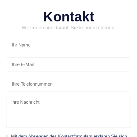
Kontakt
Wir freuen uns darauf, Sie kennenzulernen!
Mit dem Absenden des Kontaktformulars erklären Sie sich