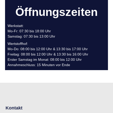
Öffnungszeiten
Werkstatt:
Mo-Fr: 07:30 bis 18:00 Uhr
Samstag: 07:30 bis 13:00 Uhr
Wertstoffhof:
Mo-Do: 08:00 bis 12:00 Uhr & 13:30 bis 17:00 Uhr
Freitag: 08:00 bis 12:00 Uhr & 13:30 bis 16:00 Uhr
Erster Samstag im Monat: 08:00 bis 12:00 Uhr
Annahmeschluss: 15 Minuten vor Ende
Kontakt