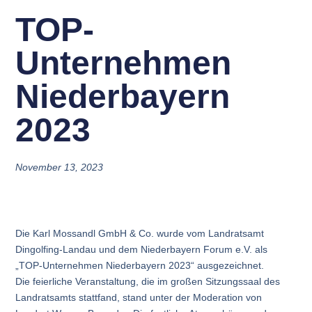
TOP-
Unternehmen
Niederbayern
2023
November 13, 2023
Die Karl Mossandl GmbH & Co. wurde vom Landratsamt
Dingolfing-Landau und dem Niederbayern Forum e.V. als
„TOP-Unternehmen Niederbayern 2023“ ausgezeichnet.
Die feierliche Veranstaltung, die im großen Sitzungssaal des
Landratsamts stattfand, stand unter der Moderation von