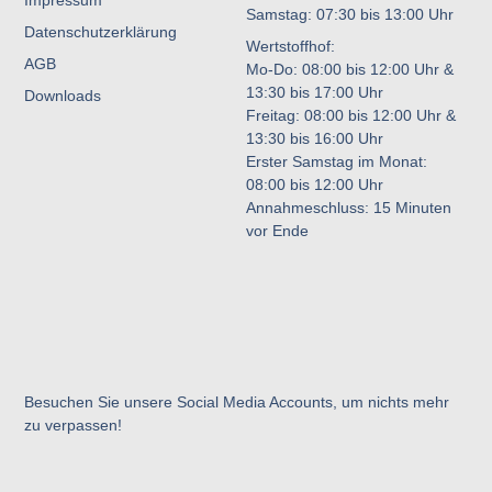
Samstag: 07:30 bis 13:00 Uhr
Datenschutzerklärung
Wertstoffhof:
AGB
Mo-Do: 08:00 bis 12:00 Uhr &
13:30 bis 17:00 Uhr
Downloads
Freitag: 08:00 bis 12:00 Uhr &
13:30 bis 16:00 Uhr
Erster Samstag im Monat:
08:00 bis 12:00 Uhr
Annahmeschluss: 15 Minuten
vor Ende
Besuchen Sie unsere Social Media Accounts, um nichts mehr
zu verpassen!