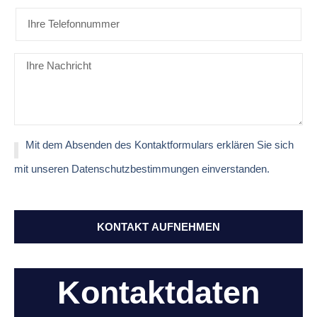
Mit dem Absenden des Kontaktformulars erklären Sie sich
mit unseren Datenschutzbestimmungen einverstanden.
KONTAKT AUFNEHMEN
Kontaktdaten