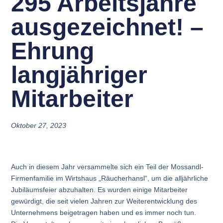
295 Arbeitsjahre
ausgezeichnet! –
Ehrung
langjähriger
Mitarbeiter
Oktober 27, 2023
Auch in diesem Jahr versammelte sich ein Teil der Mossandl-
Firmenfamilie im Wirtshaus „Räucherhansl“, um die alljährliche
Jubiläumsfeier abzuhalten. Es wurden einige Mitarbeiter
gewürdigt, die seit vielen Jahren zur Weiterentwicklung des
Unternehmens beigetragen haben und es immer noch tun.