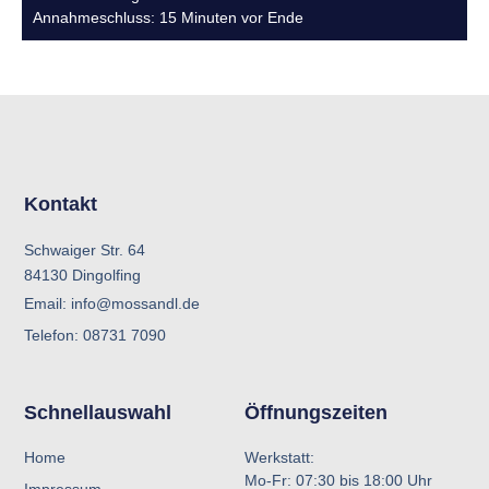
Annahmeschluss: 15 Minuten vor Ende
Kontakt
Schwaiger Str. 64
84130 Dingolfing
Email: info@mossandl.de
Telefon: 08731 7090
Schnellauswahl
Öffnungszeiten
Home
Werkstatt:
Mo-Fr: 07:30 bis 18:00 Uhr
Impressum