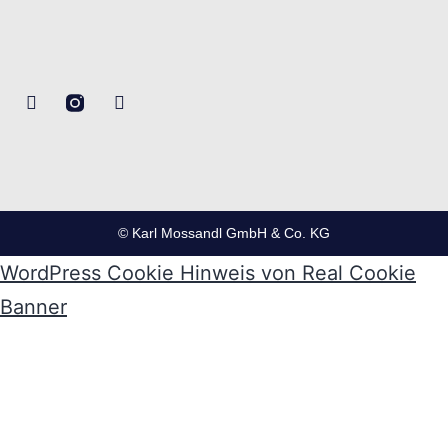
© Karl Mossandl GmbH & Co. KG
WordPress Cookie Hinweis von Real Cookie
Banner