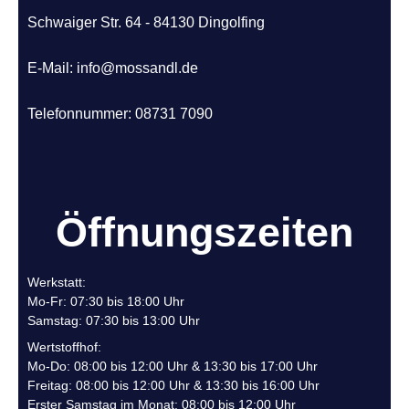
Schwaiger Str. 64 - 84130 Dingolfing
E-Mail: info@mossandl.de
Telefonnummer: 08731 7090
Öffnungszeiten
Werkstatt:
Mo-Fr: 07:30 bis 18:00 Uhr
Samstag: 07:30 bis 13:00 Uhr
Wertstoffhof:
Mo-Do: 08:00 bis 12:00 Uhr & 13:30 bis 17:00 Uhr
Freitag: 08:00 bis 12:00 Uhr & 13:30 bis 16:00 Uhr
Erster Samstag im Monat: 08:00 bis 12:00 Uhr