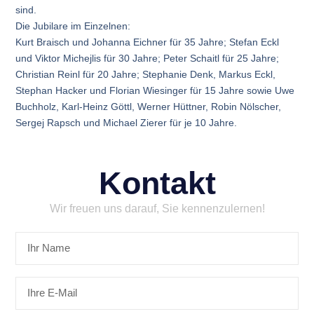
sind.
Die Jubilare im Einzelnen:
Kurt Braisch und Johanna Eichner für 35 Jahre; Stefan Eckl
und Viktor Michejlis für 30 Jahre; Peter Schaitl für 25 Jahre;
Christian Reinl für 20 Jahre; Stephanie Denk, Markus Eckl,
Stephan Hacker und Florian Wiesinger für 15 Jahre sowie Uwe
Buchholz, Karl-Heinz Göttl, Werner Hüttner, Robin Nölscher,
Sergej Rapsch und Michael Zierer für je 10 Jahre.
Kontakt
Wir freuen uns darauf, Sie kennenzulernen!